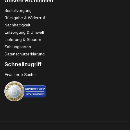
Unsere Richtlinien
Bestellvorgang
Rückgabe & Widerrruf
Nachhaltigkeit
Entsorgung & Umwelt
Lieferung & Steuern
Zahlungsarten
Datenschutzerklärung
Schnellzugriff
Erweiterte Suche