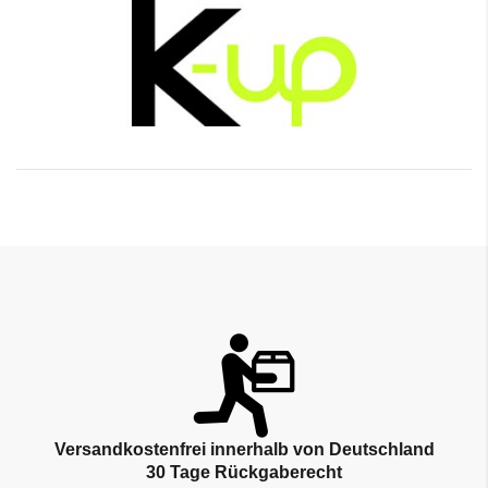
Versandkostenfrei innerhalb von Deutschland
30 Tage Rückgaberecht