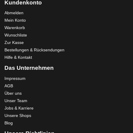
Kundenkonto
Abmelden
Mein Konto
Warenkorb
Wunschliste
Zur Kasse
Bestellungen & Rücksendungen
Hilfe & Kontakt
Das Unternehmen
Impressum
AGB
Über uns
Unser Team
Jobs & Karriere
Unsere Shops
Blog