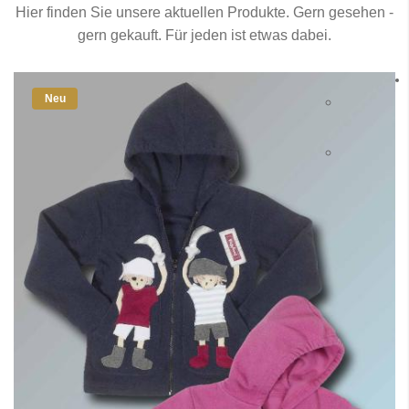
Hier finden Sie unsere aktuellen Produkte. Gern gesehen -
gern gekauft. Für jeden ist etwas dabei.
Neu