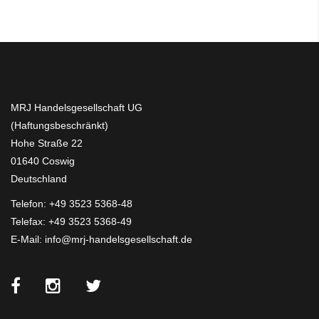
MRJ Handelsgesellschaft UG
(Haftungsbeschränkt)
Hohe Straße 22
01640 Coswig
Deutschland
Telefon:
+49 3523 5368-48
Telefax: +49 3523 5368-49
E-Mail:
info@mrj-handelsgesellschaft.de