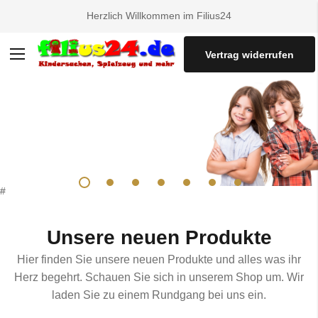
Herzlich Willkommen im Filius24
Vertrag widerrufen
Navigation
umschalten
#
Unsere neuen Produkte
Hier finden Sie unsere neuen Produkte und alles was ihr
Herz begehrt. Schauen Sie sich in unserem Shop um. Wir
laden Sie zu einem Rundgang bei uns ein.