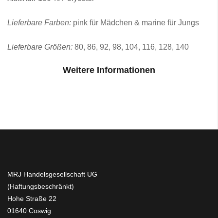
Lieferbare Farben:
pink für Mädchen & marine für Jungs
Lieferbare Größen:
80, 86, 92, 98, 104, 116, 128, 140
Weitere Informationen
MRJ Handelsgesellschaft UG
(Haftungsbeschränkt)
Hohe Straße 22
01640 Coswig