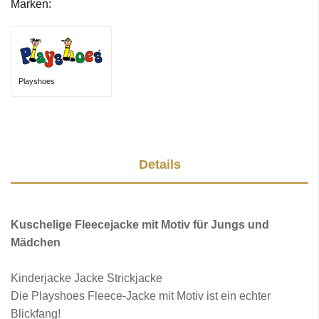
Marken:
Playshoes
Details
Kuschelige Fleecejacke mit Motiv für Jungs und
Mädchen
Kinderjacke Jacke Strickjacke
Die Playshoes Fleece-Jacke mit Motiv ist ein echter
Blickfang!