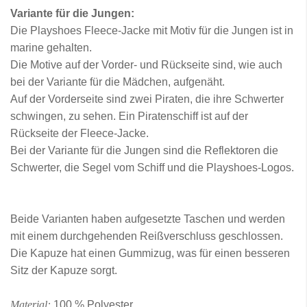
Variante für die Jungen:
Die Playshoes Fleece-Jacke mit Motiv für die Jungen ist in
marine gehalten.
Die Motive auf der Vorder- und Rückseite sind, wie auch
bei der Variante für die Mädchen, aufgenäht.
Auf der Vorderseite sind zwei Piraten, die ihre Schwerter
schwingen, zu sehen. Ein Piratenschiff ist auf der
Rückseite der Fleece-Jacke.
Bei der Variante für die Jungen sind die Reflektoren die
Schwerter, die Segel vom Schiff und die Playshoes-Logos.
Beide Varianten haben aufgesetzte Taschen und werden
mit einem durchgehenden Reißverschluss geschlossen.
Die Kapuze hat einen Gummizug, was für einen besseren
Sitz der Kapuze sorgt.
Material:
100 % Polyester