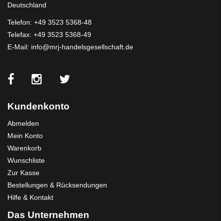
Deutschland
Telefon:
+49 3523 5368-48
Telefax: +49 3523 5368-49
E-Mail:
info@mrj-handelsgesellschaft.de
Kundenkonto
Abmelden
Mein Konto
Warenkorb
Wunschliste
Zur Kasse
Bestellungen & Rücksendungen
Hilfe & Kontakt
Das Unternehmen