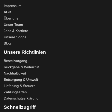
Impressum
AGB
Über uns
Unser Team
Jobs & Karriere
Unsere Shops
Blog
Unsere Richtlinien
Bestellvorgang
Rückgabe & Widerrruf
Nachhaltigkeit
Entsorgung & Umwelt
Lieferung & Steuern
Zahlungsarten
Datenschutzerklärung
Schnellzugriff