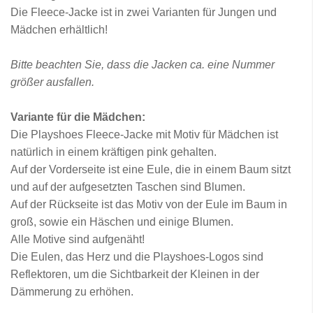
Die Fleece-Jacke ist in zwei Varianten für Jungen und
Mädchen erhältlich!
Bitte beachten Sie, dass die Jacken ca. eine Nummer
größer ausfallen.
Variante für die Mädchen:
Die Playshoes Fleece-Jacke mit Motiv für Mädchen ist
natürlich in einem kräftigen pink gehalten.
Auf der Vorderseite ist eine Eule, die in einem Baum sitzt
und auf der aufgesetzten Taschen sind Blumen.
Auf der Rückseite ist das Motiv von der Eule im Baum in
groß, sowie ein Häschen und einige Blumen.
Alle Motive sind aufgenäht!
Die Eulen, das Herz und die Playshoes-Logos sind
Reflektoren, um die Sichtbarkeit der Kleinen in der
Dämmerung zu erhöhen.