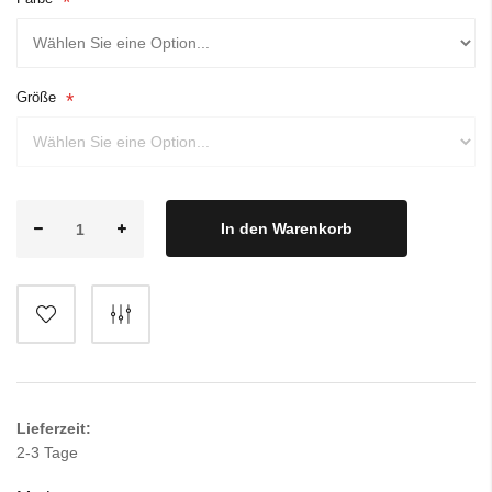
Größe
In den Warenkorb
Lieferzeit:
2-3 Tage