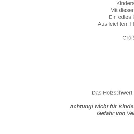
Kinders
Mit diese
Ein edles 
Aus leichtem H
Größ
Das Holzschwert 
Achtung! Nicht für Kinde
Gefahr von Ve