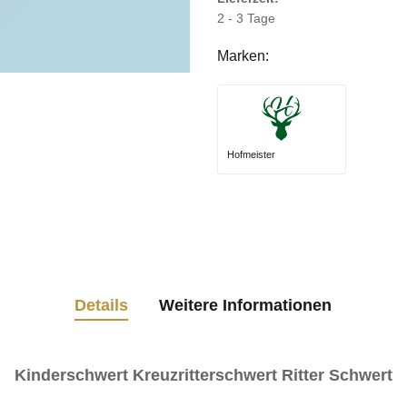
2 - 3 Tage
Marken:
Hofmeister
Details
Weitere Informationen
Kinderschwert Kreuzritterschwert Ritter Schwert