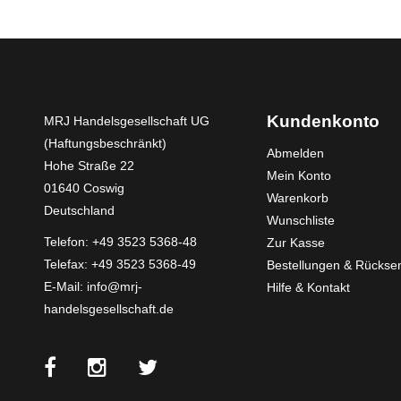
Kundenkonto
MRJ Handelsgesellschaft UG
(Haftungsbeschränkt)
Abmelden
Hohe Straße 22
Mein Konto
01640 Coswig
Warenkorb
Deutschland
Wunschliste
Telefon:
+49 3523 5368-48
Zur Kasse
Telefax: +49 3523 5368-49
Bestellungen & Rücks
E-Mail:
info@mrj-
Hilfe & Kontakt
handelsgesellschaft.de