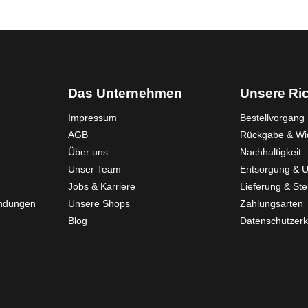
Das Unternehmen
Unsere Ric
Impressum
Bestellvorgang
AGB
Rückgabe & Wid
Über uns
Nachhaltigkeit
Unser Team
Entsorgung & 
Jobs & Karriere
Lieferung & St
endungen
Unsere Shops
Zahlungsarten
Blog
Datenschutzerk