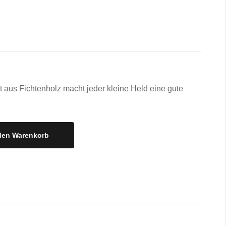
t aus Fichtenholz macht jeder kleine Held eine gute
den Warenkorb