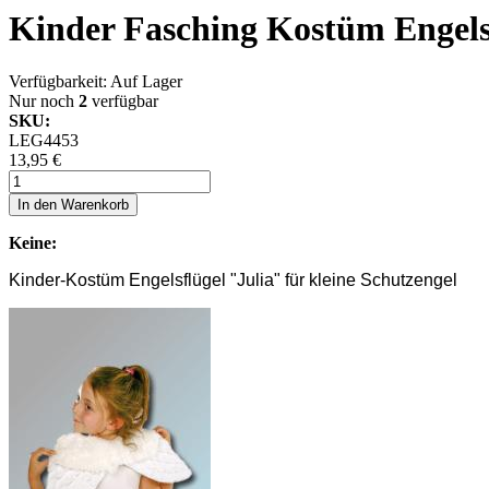
Kinder Fasching Kostüm Engelsf
Verfügbarkeit:
Auf Lager
Nur noch
2
verfügbar
SKU:
LEG4453
13,95 €
In den Warenkorb
Keine:
Kinder-Kostüm Engelsflügel "Julia" für kleine Schutzengel