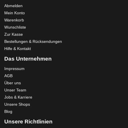
Abmelden
Mein Konto
Warenkorb
Wunschliste
Zur Kasse
Bestellungen & Rücksendungen
Hilfe & Kontakt
Das Unternehmen
Impressum
AGB
Über uns
Unser Team
Jobs & Karriere
Unsere Shops
Blog
Unsere Richtlinien