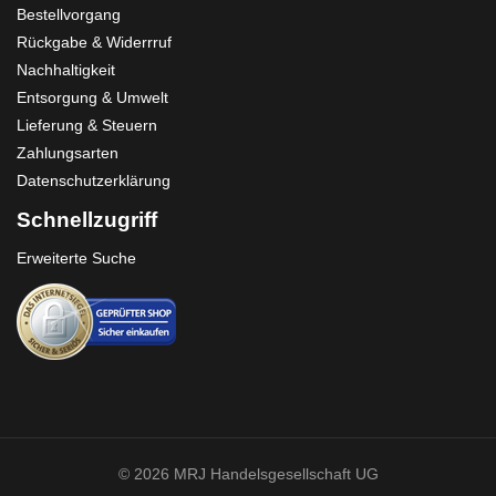
Bestellvorgang
Rückgabe & Widerrruf
Nachhaltigkeit
Entsorgung & Umwelt
Lieferung & Steuern
Zahlungsarten
Datenschutzerklärung
Schnellzugriff
Erweiterte Suche
© 2026 MRJ Handelsgesellschaft UG