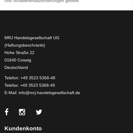
und Schadenersatzforderungen gestellt.
MRJ Handelsgesellschaft UG
(Haftungsbeschränkt)
Hohe Straße 22
01640 Coswig
Deutschland
Telefon:
+49 3523 5368-48
Telefax: +49 3523 5368-49
E-Mail:
info@mrj-handelsgesellschaft.de
Kundenkonto