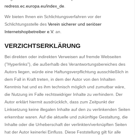
redress.ec.europa.eu/index_de
.
Wir bieten Ihnen ein Schlichtungsverfahren vor der
Schlichtungsstelle des
Verein sicherer und seriöser
Internetshopbetreiber e.V.
an.
VERZICHTSERKLÄRUNG
Bei direkten oder indirekten Verweisen auf fremde Webseiten
("Hyperlinks"), die außerhalb des Verantwortungsbereiches des
Autors liegen, würde eine Haftungsverpflichtung ausschließlich in
dem Fall in Kraft treten, in dem der Autor von den Inhalten
Kenntnis hat und es ihm technisch möglich und zumutbar wäre,
die Nutzung im Falle rechtswidriger Inhalte zu verhindern. Der
Autor erklärt hiermit ausdrücklich, dass zum Zeitpunkt der
Linksetzung keine illegalen Inhalte auf den zu verlinkenden Seiten
erkennbar waren. Auf die aktuelle und zukünftige Gestaltung, die
Inhalte oder die Urheberschaft der verlinkten/verknüpften Seiten
hat der Autor keinerlei Einfluss. Diese Feststellung gilt für alle