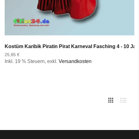
Kostüm Karibik Piratin Pirat Karneval Fasching 4 - 10 Ja
25,85 €
Inkl. 19 % Steuern
,
exkl.
Versandkosten