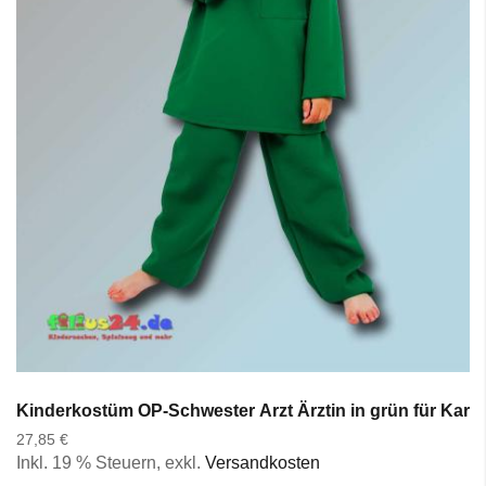
Kinderkostüm OP-Schwester Arzt Ärztin in grün für Karne
27,85 €
Inkl. 19 % Steuern
,
exkl.
Versandkosten