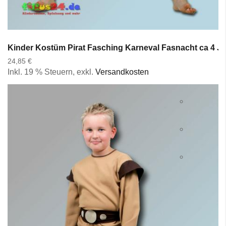
Kinder Kostüm Pirat Fasching Karneval Fasnacht ca 4 Ja
24,85 €
Inkl. 19 % Steuern
,
exkl.
Versandkosten