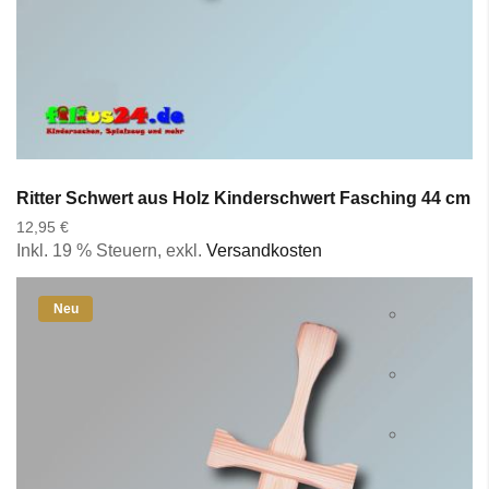
Ritter Schwert aus Holz Kinderschwert Fasching 44 cm S
12,95 €
Inkl. 19 % Steuern
,
exkl.
Versandkosten
Neu