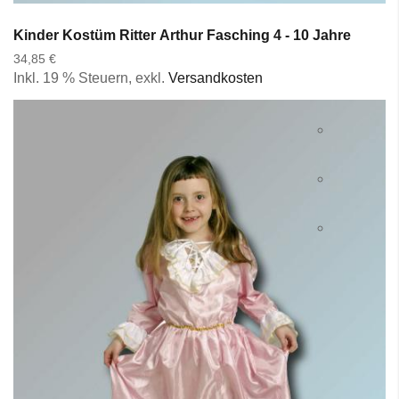
Kinder Kostüm Ritter Arthur Fasching 4 - 10 Jahre
34,85 €
Inkl. 19 % Steuern
,
exkl.
Versandkosten