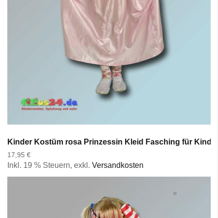
Kinder Kostüm rosa Prinzessin Kleid Fasching für Kinde
17,95 €
Inkl. 19 % Steuern
,
exkl.
Versandkosten