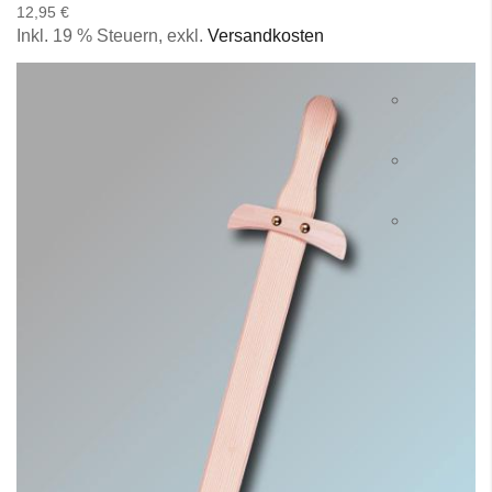
12,95 €
Inkl. 19 % Steuern
,
exkl.
Versandkosten