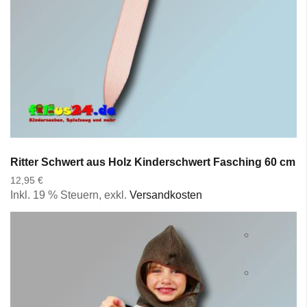
Ritter Schwert aus Holz Kinderschwert Fasching 60 cm S
12,95 €
Inkl. 19 % Steuern
,
exkl.
Versandkosten