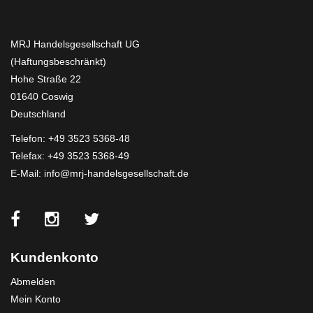
MRJ Handelsgesellschaft UG
(Haftungsbeschränkt)
Hohe Straße 22
01640 Coswig
Deutschland
Telefon:
+49 3523 5368-48
Telefax: +49 3523 5368-49
E-Mail:
info@mrj-handelsgesellschaft.de
Kundenkonto
Abmelden
Mein Konto