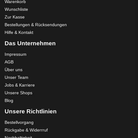
Warenkorb
Wunschliste
Zur Kasse
Bestellungen & Rücksendungen
Hilfe & Kontakt
Das Unternehmen
Impressum
AGB
Über uns
Unser Team
Jobs & Karriere
Unsere Shops
Blog
Unsere Richtlinien
Bestellvorgang
Rückgabe & Widerrruf
Nachhaltigkeit