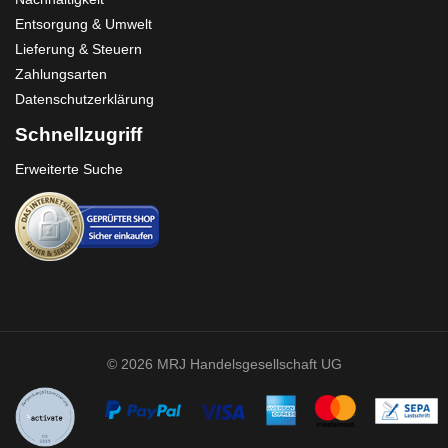
Entsorgung & Umwelt
Lieferung & Steuern
Zahlungsarten
Datenschutzerklärung
Schnellzugriff
Erweiterte Suche
© 2026 MRJ Handelsgesellschaft UG