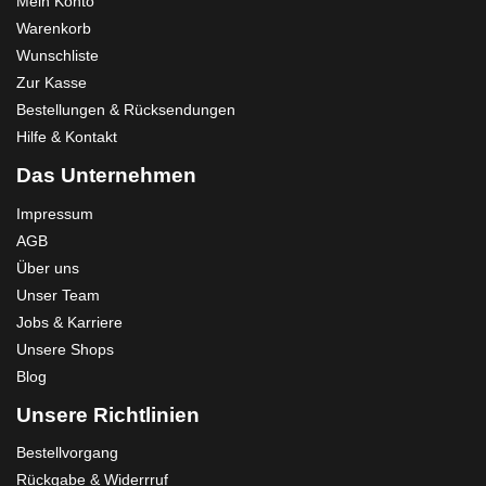
Mein Konto
Warenkorb
Wunschliste
Zur Kasse
Bestellungen & Rücksendungen
Hilfe & Kontakt
Das Unternehmen
Impressum
AGB
Über uns
Unser Team
Jobs & Karriere
Unsere Shops
Blog
Unsere Richtlinien
Bestellvorgang
Rückgabe & Widerrruf