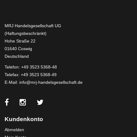
MRJ Handelsgesellschaft UG
(Haftungsbeschränkt)
Hohe Straße 22
01640 Coswig
Deutschland
Telefon:
+49 3523 5368-48
Telefax: +49 3523 5368-49
E-Mail:
info@mrj-handelsgesellschaft.de
Kundenkonto
Abmelden