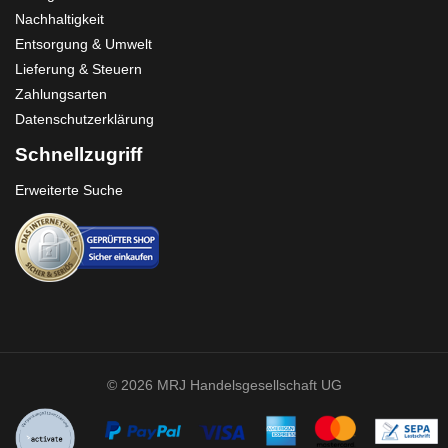
Nachhaltigkeit
Entsorgung & Umwelt
Lieferung & Steuern
Zahlungsarten
Datenschutzerklärung
Schnellzugriff
Erweiterte Suche
© 2026 MRJ Handelsgesellschaft UG