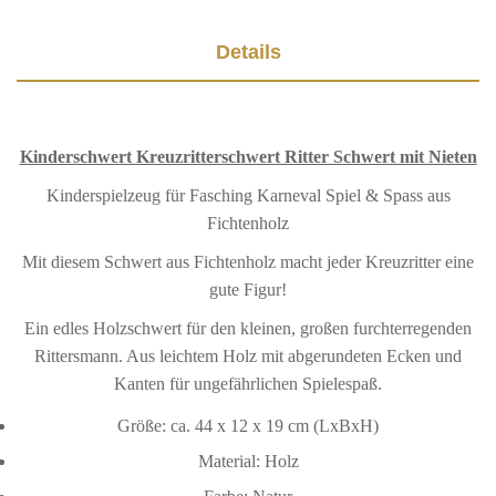
Details
Kinderschwert Kreuzritterschwert Ritter Schwert mit Nieten
Kinderspielzeug für Fasching Karneval Spiel & Spass aus
Fichtenholz
Mit diesem Schwert aus Fichtenholz macht jeder Kreuzritter eine
gute Figur!
Ein edles Holzschwert für den kleinen, großen furchterregenden
Rittersmann. Aus leichtem Holz mit abgerundeten Ecken und
Kanten für ungefährlichen Spielespaß.
Größe: ca. 44 x 12 x 19 cm (LxBxH)
Material: Holz