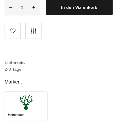
In den Warenkorb
Lieferzeit:
2-3 Tage
Marken:
Hofmeister