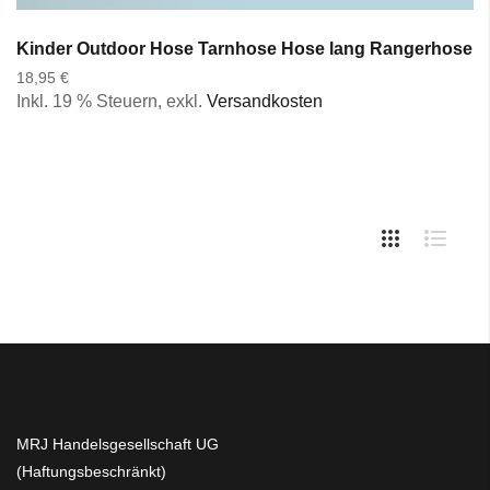
Kinder Outdoor Hose Tarnhose Hose lang Rangerhose 
18,95 €
Inkl. 19 % Steuern
,
exkl.
Versandkosten
MRJ Handelsgesellschaft UG
(Haftungsbeschränkt)