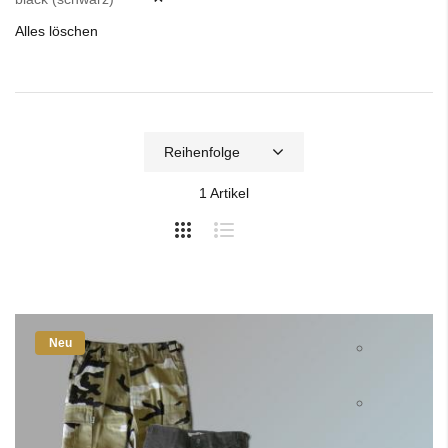
Alles löschen
1
Artikel
Neu