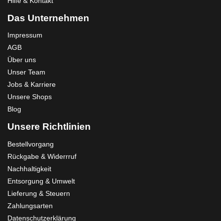
Hilfe & Kontakt
Das Unternehmen
Impressum
AGB
Über uns
Unser Team
Jobs & Karriere
Unsere Shops
Blog
Unsere Richtlinien
Bestellvorgang
Rückgabe & Widerrruf
Nachhaltigkeit
Entsorgung & Umwelt
Lieferung & Steuern
Zahlungsarten
Datenschutzerklärung