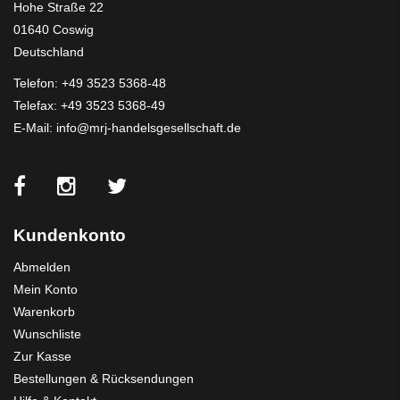
Hohe Straße 22
01640 Coswig
Deutschland
Telefon:
+49 3523 5368-48
Telefax: +49 3523 5368-49
E-Mail:
info@mrj-handelsgesellschaft.de
Kundenkonto
Abmelden
Mein Konto
Warenkorb
Wunschliste
Zur Kasse
Bestellungen & Rücksendungen