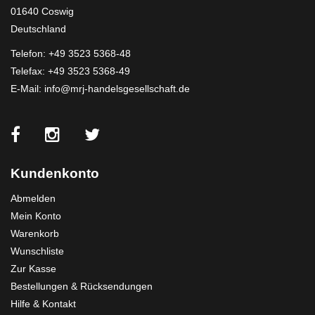
01640 Coswig
Deutschland
Telefon:
+49 3523 5368-48
Telefax: +49 3523 5368-49
E-Mail:
info@mrj-handelsgesellschaft.de
Kundenkonto
Abmelden
Mein Konto
Warenkorb
Wunschliste
Zur Kasse
Bestellungen & Rücksendungen
Hilfe & Kontakt