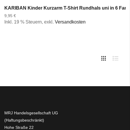
KARIBAN Kinder Kurzarm T-Shirt Rundhals uni in 6 Farb
9,95 €
Inkl. 19 % Steuern
,
exkl.
Versandkosten
MRJ Handelsgesellschaft UG
(Haftungsbeschränkt)
Hohe Straße 22