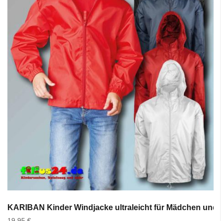
KARIBAN Kinder Windjacke ultraleicht für Mädchen und 
19,95 €