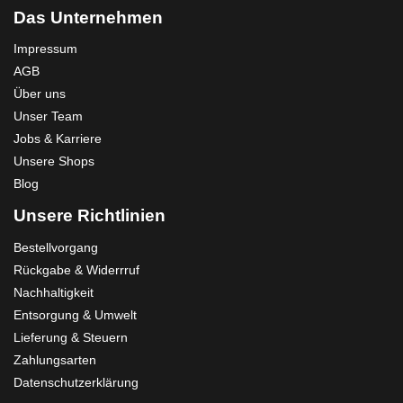
Das Unternehmen
Impressum
AGB
Über uns
Unser Team
Jobs & Karriere
Unsere Shops
Blog
Unsere Richtlinien
Bestellvorgang
Rückgabe & Widerrruf
Nachhaltigkeit
Entsorgung & Umwelt
Lieferung & Steuern
Zahlungsarten
Datenschutzerklärung