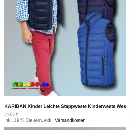
KARIBAN Kinder Leichte Steppweste Kinderweste Weste G
34,85 €
Inkl. 19 % Steuern
,
exkl.
Versandkosten