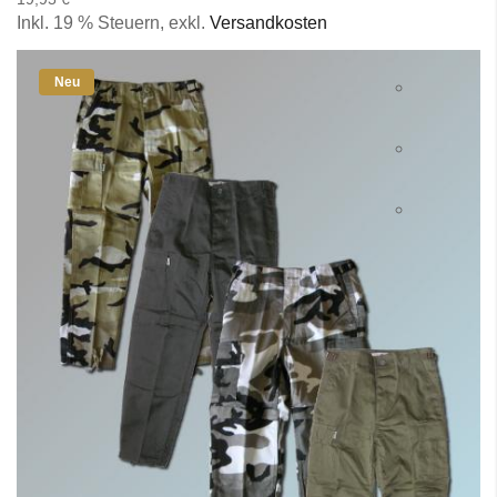
Inkl. 19 % Steuern
,
exkl.
Versandkosten
Neu