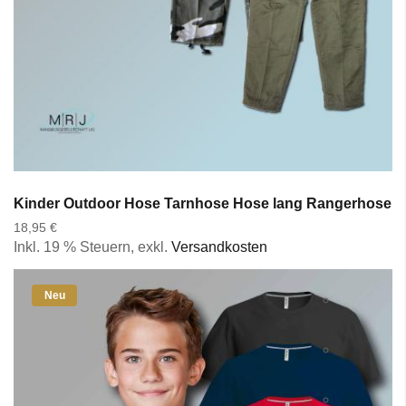
Kinder Outdoor Hose Tarnhose Hose lang Rangerhose 
18,95 €
Inkl. 19 % Steuern
,
exkl.
Versandkosten
Neu