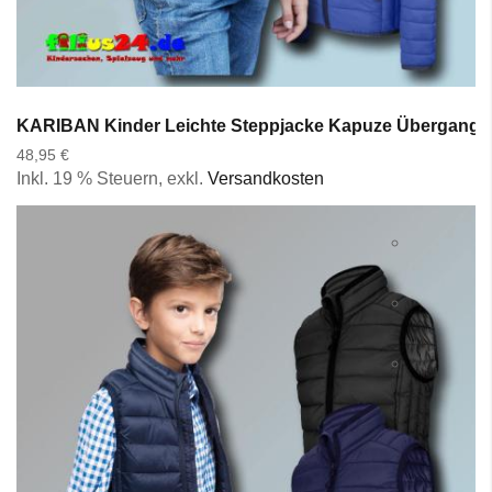
KARIBAN Kinder Leichte Steppjacke Kapuze Übergangsjac
48,95 €
Inkl. 19 % Steuern
,
exkl.
Versandkosten