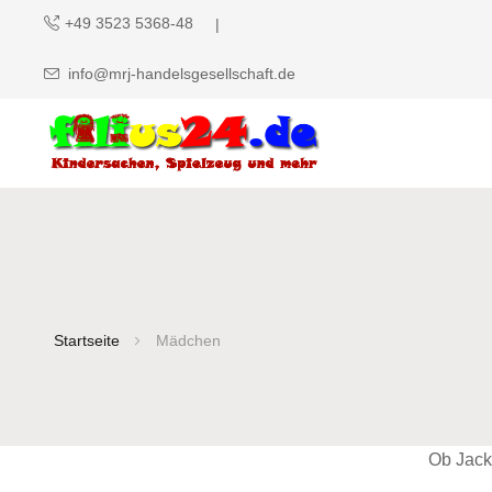
+49 3523 5368-48
info@mrj-handelsgesellschaft.de
Startseite
Mädchen
Ob Jack