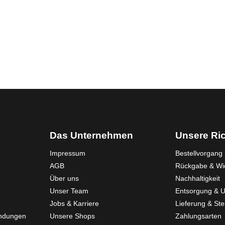
Das Unternehmen
Unsere Ric
Impressum
Bestellvorgang
AGB
Rückgabe & Wid
Über uns
Nachhaltigkeit
Unser Team
Entsorgung & 
Jobs & Karriere
Lieferung & St
endungen
Unsere Shops
Zahlungsarten