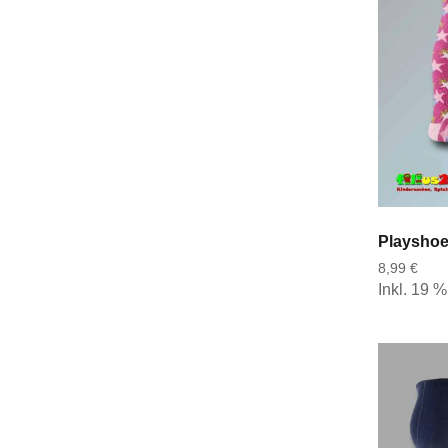
8,99 €
Inkl. 19 