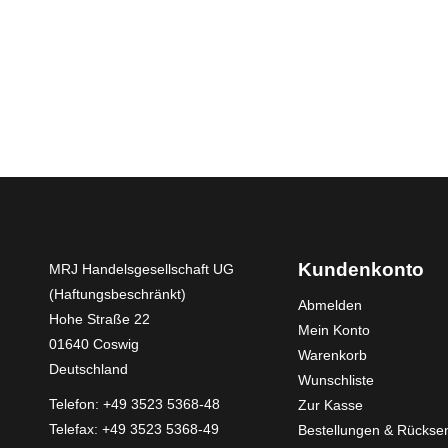
Kundenkonto
MRJ Handelsgesellschaft UG
(Haftungsbeschränkt)
Abmelden
Hohe Straße 22
Mein Konto
01640 Coswig
Warenkorb
Deutschland
Wunschliste
Telefon:
+49 3523 5368-48
Zur Kasse
Telefax: +49 3523 5368-49
Bestellungen & Rücks