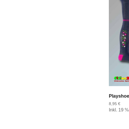
8,95 €
Inkl. 19 