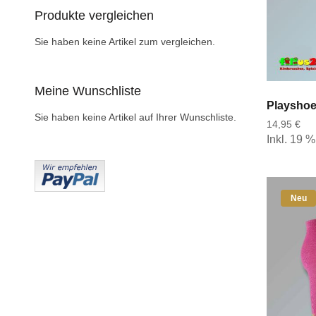
Produkte vergleichen
Sie haben keine Artikel zum vergleichen.
Meine Wunschliste
Sie haben keine Artikel auf Ihrer Wunschliste.
14,95 €
Inkl. 19 
Neu