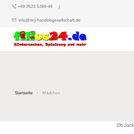
+49 3523 5368-48
info@mrj-handelsgesellschaft.de
Startseite
Mädchen
Ob Jack