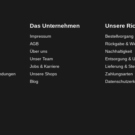
Das Unternehmen
Unsere Ric
Impressum
Bestellvorgang
AGB
Rückgabe & Wid
Über uns
Nachhaltigkeit
Unser Team
Entsorgung & 
Jobs & Karriere
Lieferung & St
endungen
Unsere Shops
Zahlungsarten
Blog
Datenschutzerk