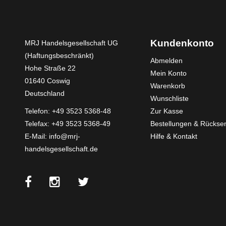
Kundenkonto
MRJ Handelsgesellschaft UG
(Haftungsbeschränkt)
Abmelden
Hohe Straße 22
Mein Konto
01640 Coswig
Warenkorb
Deutschland
Wunschliste
Telefon:
+49 3523 5368-48
Zur Kasse
Telefax: +49 3523 5368-49
Bestellungen & Rücks
E-Mail:
info@mrj-
Hilfe & Kontakt
handelsgesellschaft.de