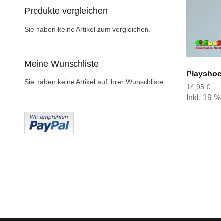
Produkte vergleichen
Sie haben keine Artikel zum vergleichen.
Meine Wunschliste
Sie haben keine Artikel auf Ihrer Wunschliste.
14,95 €
Inkl. 19 