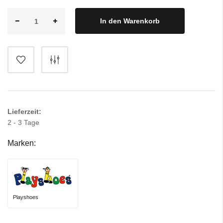
In den Warenkorb
Lieferzeit:
2 - 3 Tage
Marken:
Playshoes