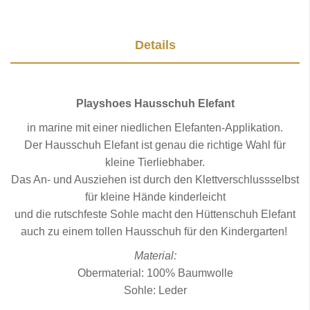
Details
Playshoes Hausschuh Elefant
in marine mit einer niedlichen Elefanten-Applikation.
Der Hausschuh Elefant ist genau die richtige Wahl für
kleine Tierliebhaber.
Das An- und Ausziehen ist durch den Klettverschlussselbst
für kleine Hände kinderleicht
und die rutschfeste Sohle macht den Hüttenschuh Elefant
auch zu einem tollen Hausschuh für den Kindergarten!
Material:
Obermaterial: 100% Baumwolle
Sohle: Leder