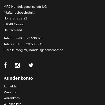
MRJ Handelsgesellschaft UG
(Haftungsbeschränkt)
Hohe Straße 22
01640 Coswig
Deutschland
Telefon:
+49 3523 5368-48
Telefax: +49 3523 5368-49
E-Mail:
info@mrj-handelsgesellschaft.de
Kundenkonto
Abmelden
Mein Konto
Warenkorb
Wunschliste