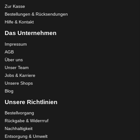
Zur Kasse
Bestellungen & Rücksendungen
Hilfe & Kontakt
Das Unternehmen
Impressum
AGB
Über uns
Unser Team
Jobs & Karriere
Unsere Shops
Blog
Unsere Richtlinien
Bestellvorgang
Rückgabe & Widerrruf
Nachhaltigkeit
Entsorgung & Umwelt