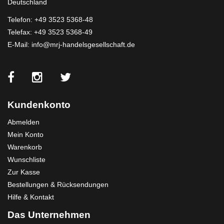
Deutschland
Telefon:
+49 3523 5368-48
Telefax: +49 3523 5368-49
E-Mail:
info@mrj-handelsgesellschaft.de
Kundenkonto
Abmelden
Mein Konto
Warenkorb
Wunschliste
Zur Kasse
Bestellungen & Rücksendungen
Hilfe & Kontakt
Das Unternehmen