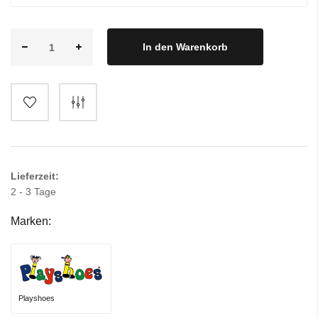
In den Warenkorb
Lieferzeit:
2 - 3 Tage
Marken:
Playshoes