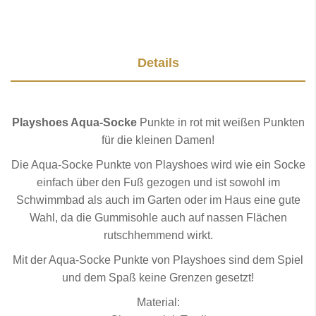
Details
Playshoes Aqua-Socke
Punkte in rot mit weißen Punkten
für die kleinen Damen!
Die Aqua-Socke Punkte von Playshoes wird wie ein Socke
einfach über den Fuß gezogen und ist sowohl im
Schwimmbad als auch im Garten oder im Haus eine gute
Wahl, da die Gummisohle auch auf nassen Flächen
rutschhemmend wirkt.
Mit der Aqua-Socke Punkte von Playshoes sind dem Spiel
und dem Spaß keine Grenzen gesetzt!
Material: