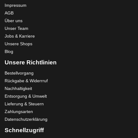
Impressum
AGB
Über uns
Unser Team
Jobs & Karriere
Unsere Shops
Blog
Unsere Richtlinien
Bestellvorgang
Rückgabe & Widerrruf
Nachhaltigkeit
Entsorgung & Umwelt
Lieferung & Steuern
Zahlungsarten
Datenschutzerklärung
Schnellzugriff