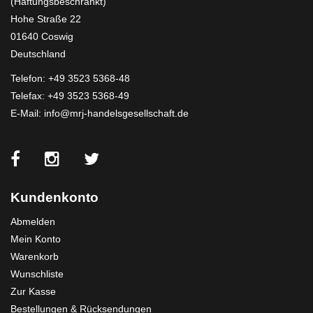
(Haftungsbeschränkt)
Hohe Straße 22
01640 Coswig
Deutschland
Telefon:
+49 3523 5368-48
Telefax: +49 3523 5368-49
E-Mail:
info@mrj-handelsgesellschaft.de
Kundenkonto
Abmelden
Mein Konto
Warenkorb
Wunschliste
Zur Kasse
Bestellungen & Rücksendungen