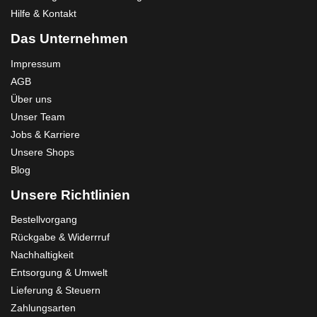
Hilfe & Kontakt
Das Unternehmen
Impressum
AGB
Über uns
Unser Team
Jobs & Karriere
Unsere Shops
Blog
Unsere Richtlinien
Bestellvorgang
Rückgabe & Widerrruf
Nachhaltigkeit
Entsorgung & Umwelt
Lieferung & Steuern
Zahlungsarten