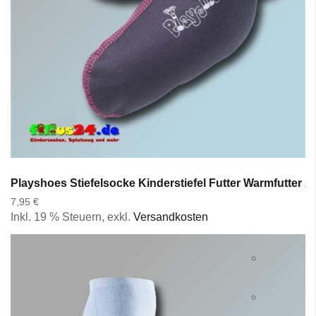
Playshoes Stiefelsocke Kinderstiefel Futter Warmfutter z
7,95 €
Inkl. 19 % Steuern
,
exkl.
Versandkosten