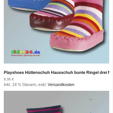
Playshoes Hüttenschuh Hausschuh bunte Ringel drei Mot
8,95 €
Inkl. 19 % Steuern
,
exkl.
Versandkosten