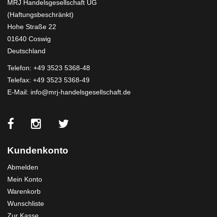
MRJ Handelsgesellschaft UG
(Haftungsbeschränkt)
Hohe Straße 22
01640 Coswig
Deutschland
Telefon:
+49 3523 5368-48
Telefax: +49 3523 5368-49
E-Mail:
info@mrj-handelsgesellschaft.de
Kundenkonto
Abmelden
Mein Konto
Warenkorb
Wunschliste
Zur Kasse