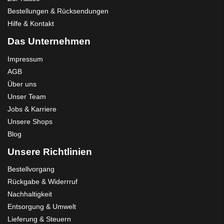
Bestellungen & Rücksendungen
Hilfe & Kontakt
Das Unternehmen
Impressum
AGB
Über uns
Unser Team
Jobs & Karriere
Unsere Shops
Blog
Unsere Richtlinien
Bestellvorgang
Rückgabe & Widerrruf
Nachhaltigkeit
Entsorgung & Umwelt
Lieferung & Steuern