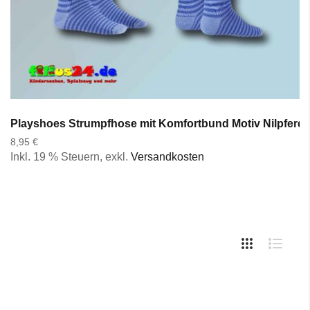
Playshoes Strumpfhose mit Komfortbund Motiv Nilpferd H
8,95 €
Inkl. 19 % Steuern
,
exkl.
Versandkosten