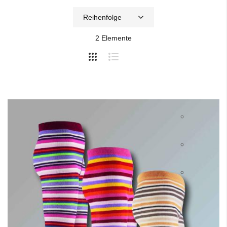
2
Elemente