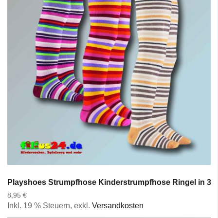
Playshoes Strumpfhose Kinderstrumpfhose Ringel in 3 Mo
8,95 €
Inkl. 19 % Steuern
,
exkl.
Versandkosten