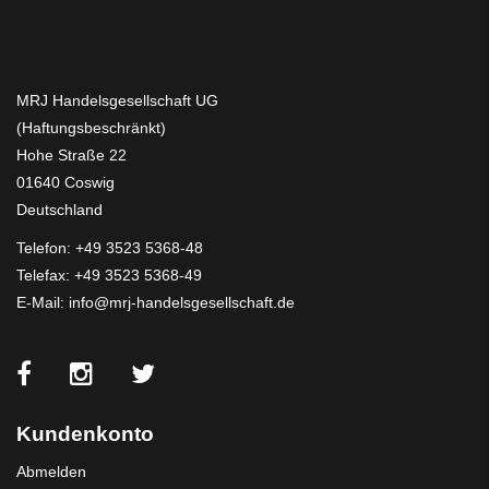
MRJ Handelsgesellschaft UG
(Haftungsbeschränkt)
Hohe Straße 22
01640 Coswig
Deutschland
Telefon:
+49 3523 5368-48
Telefax: +49 3523 5368-49
E-Mail:
info@mrj-handelsgesellschaft.de
Kundenkonto
Abmelden