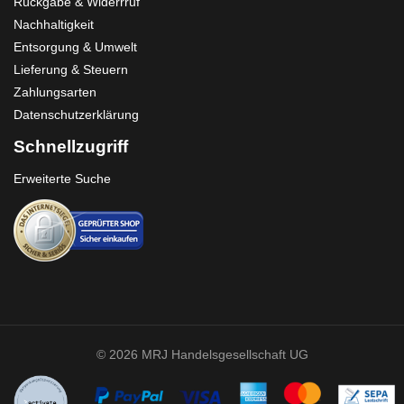
Rückgabe & Widerrruf
Nachhaltigkeit
Entsorgung & Umwelt
Lieferung & Steuern
Zahlungsarten
Datenschutzerklärung
Schnellzugriff
Erweiterte Suche
© 2026 MRJ Handelsgesellschaft UG