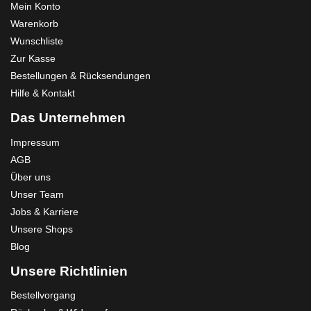
Mein Konto
Warenkorb
Wunschliste
Zur Kasse
Bestellungen & Rücksendungen
Hilfe & Kontakt
Das Unternehmen
Impressum
AGB
Über uns
Unser Team
Jobs & Karriere
Unsere Shops
Blog
Unsere Richtlinien
Bestellvorgang