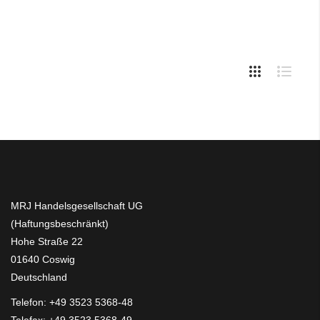
MRJ Handelsgesellschaft UG
(Haftungsbeschränkt)
Hohe Straße 22
01640 Coswig
Deutschland
Telefon:
+49 3523 5368-48