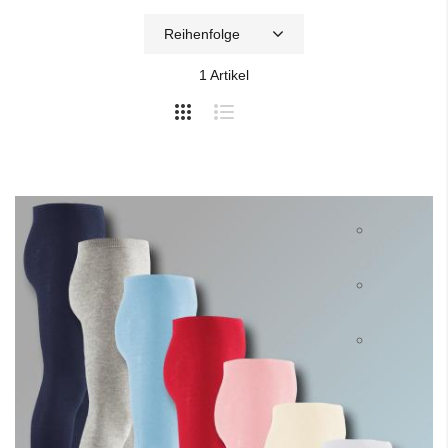
1
Artikel