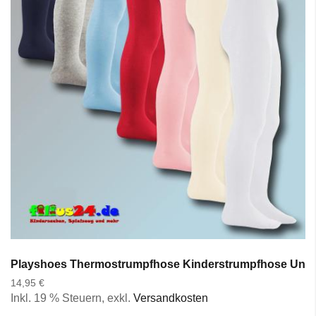
Playshoes Thermostrumpfhose Kinderstrumpfhose Uni in
14,95 €
Inkl. 19 % Steuern
,
exkl.
Versandkosten