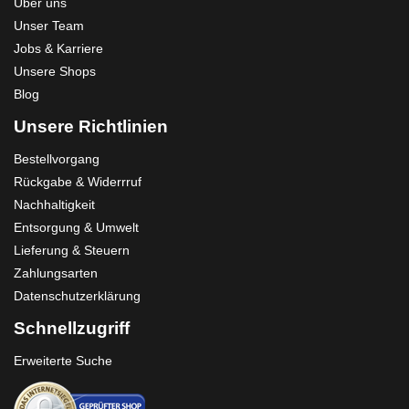
Über uns
Unser Team
Jobs & Karriere
Unsere Shops
Blog
Unsere Richtlinien
Bestellvorgang
Rückgabe & Widerrruf
Nachhaltigkeit
Entsorgung & Umwelt
Lieferung & Steuern
Zahlungsarten
Datenschutzerklärung
Schnellzugriff
Erweiterte Suche