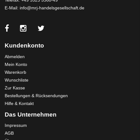
Telefax: +49 3523 5368-49
E-Mail:
info@mrj-handelsgesellschaft.de
Kundenkonto
Abmelden
Mein Konto
Warenkorb
Wunschliste
Zur Kasse
Bestellungen & Rücksendungen
Hilfe & Kontakt
Das Unternehmen
Impressum
AGB