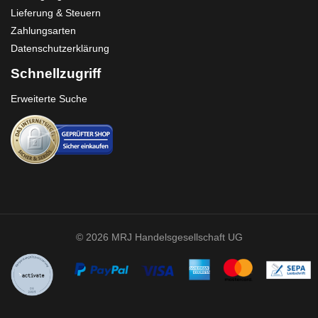
Lieferung & Steuern
Zahlungsarten
Datenschutzerklärung
Schnellzugriff
Erweiterte Suche
© 2026 MRJ Handelsgesellschaft UG