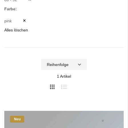
Farbe
pink
Alles löschen
1
Artikel
Neu