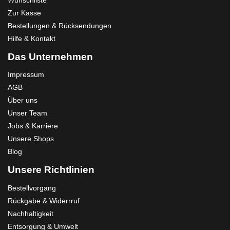
Zur Kasse
Bestellungen & Rücksendungen
Hilfe & Kontakt
Das Unternehmen
Impressum
AGB
Über uns
Unser Team
Jobs & Karriere
Unsere Shops
Blog
Unsere Richtlinien
Bestellvorgang
Rückgabe & Widerrruf
Nachhaltigkeit
Entsorgung & Umwelt