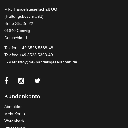
MRJ Handelsgesellschaft UG
(Haftungsbeschränkt)
Hohe Straße 22
01640 Coswig
Deutschland
Telefon:
+49 3523 5368-48
Telefax: +49 3523 5368-49
E-Mail:
info@mrj-handelsgesellschaft.de
Kundenkonto
Abmelden
Mein Konto
Warenkorb
Wunschliste