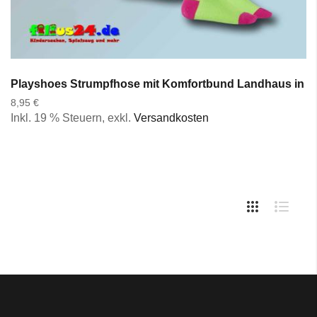
Playshoes Strumpfhose mit Komfortbund Landhaus in 3 F
8,95 €
Inkl. 19 % Steuern
,
exkl.
Versandkosten