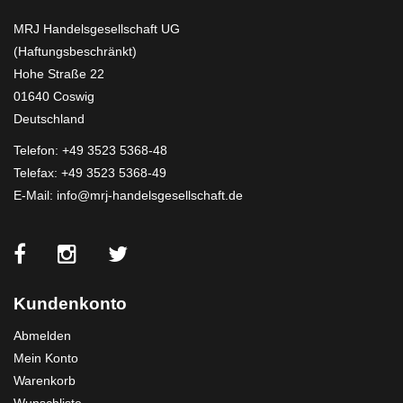
MRJ Handelsgesellschaft UG
(Haftungsbeschränkt)
Hohe Straße 22
01640 Coswig
Deutschland
Telefon:
+49 3523 5368-48
Telefax: +49 3523 5368-49
E-Mail:
info@mrj-handelsgesellschaft.de
Kundenkonto
Abmelden
Mein Konto
Warenkorb
Wunschliste