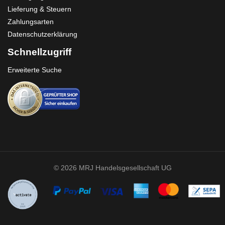
Lieferung & Steuern
Zahlungsarten
Datenschutzerklärung
Schnellzugriff
Erweiterte Suche
© 2026 MRJ Handelsgesellschaft UG