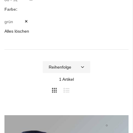
Farbe
grün
Alles löschen
1
Artikel