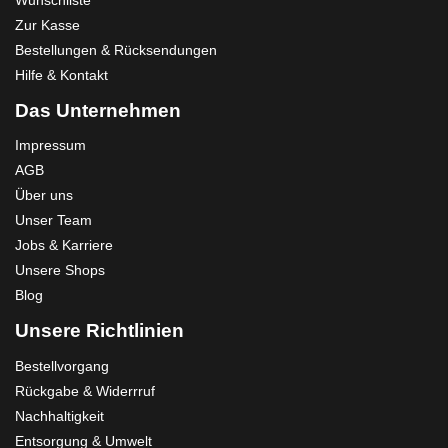
Zur Kasse
Bestellungen & Rücksendungen
Hilfe & Kontakt
Das Unternehmen
Impressum
AGB
Über uns
Unser Team
Jobs & Karriere
Unsere Shops
Blog
Unsere Richtlinien
Bestellvorgang
Rückgabe & Widerrruf
Nachhaltigkeit
Entsorgung & Umwelt