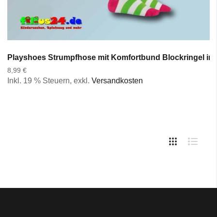
Playshoes Strumpfhose mit Komfortbund Blockringel in 2
8,99 €
Inkl. 19 % Steuern
,
exkl.
Versandkosten