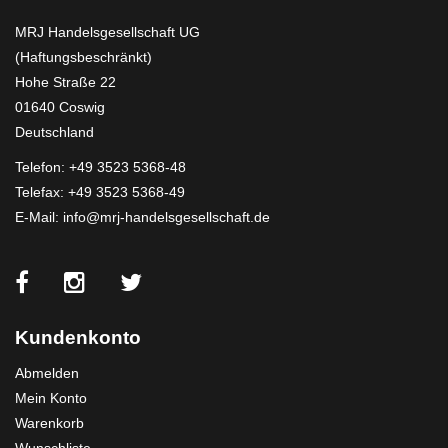
MRJ Handelsgesellschaft UG
(Haftungsbeschränkt)
Hohe Straße 22
01640 Coswig
Deutschland
Telefon:
+49 3523 5368-48
Telefax: +49 3523 5368-49
E-Mail:
info@mrj-handelsgesellschaft.de
Kundenkonto
Abmelden
Mein Konto
Warenkorb
Wunschliste