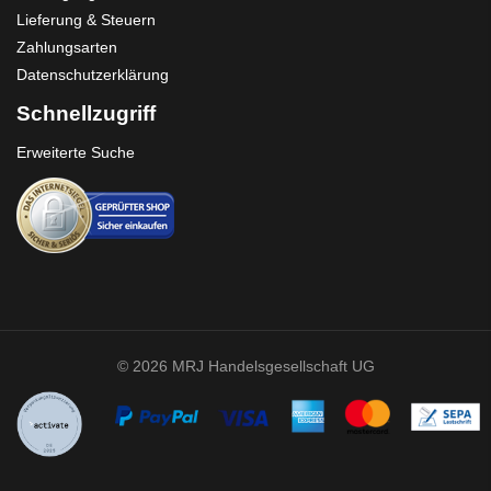
Lieferung & Steuern
Zahlungsarten
Datenschutzerklärung
Schnellzugriff
Erweiterte Suche
© 2026 MRJ Handelsgesellschaft UG