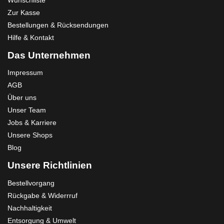
Zur Kasse
Bestellungen & Rücksendungen
Hilfe & Kontakt
Das Unternehmen
Impressum
AGB
Über uns
Unser Team
Jobs & Karriere
Unsere Shops
Blog
Unsere Richtlinien
Bestellvorgang
Rückgabe & Widerrruf
Nachhaltigkeit
Entsorgung & Umwelt