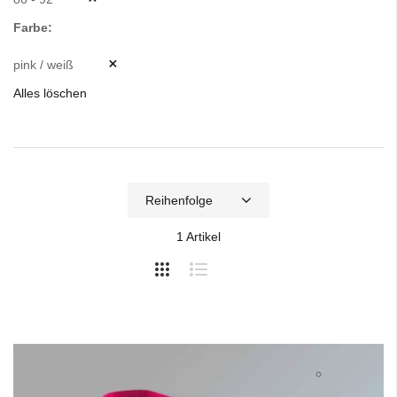
Farbe
pink / weiß
Alles löschen
1
Artikel