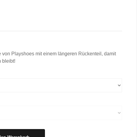
on Playshoes mit einem längeren Rückenteil, damit
bleibt!