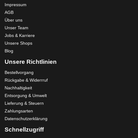
Impressum
AGB
Über uns
Unser Team
Jobs & Karriere
Unsere Shops
Blog
Unsere Richtlinien
Bestellvorgang
Rückgabe & Widerrruf
Nachhaltigkeit
Entsorgung & Umwelt
Lieferung & Steuern
Zahlungsarten
Datenschutzerklärung
Schnellzugriff