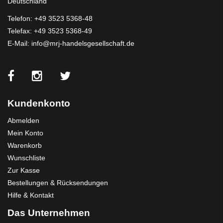
Deutschland
Telefon:
+49 3523 5368-48
Telefax: +49 3523 5368-49
E-Mail:
info@mrj-handelsgesellschaft.de
Kundenkonto
Abmelden
Mein Konto
Warenkorb
Wunschliste
Zur Kasse
Bestellungen & Rücksendungen
Hilfe & Kontakt
Das Unternehmen