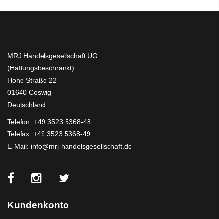
MRJ Handelsgesellschaft UG
(Haftungsbeschränkt)
Hohe Straße 22
01640 Coswig
Deutschland
Telefon:
+49 3523 5368-48
Telefax: +49 3523 5368-49
E-Mail:
info@mrj-handelsgesellschaft.de
Kundenkonto