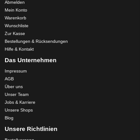
Abmelden
Mein Konto
Warenkorb
Wunschliste
Zur Kasse
Bestellungen & Rücksendungen
Hilfe & Kontakt
Das Unternehmen
Impressum
AGB
Über uns
Unser Team
Jobs & Karriere
Unsere Shops
Blog
Unsere Richtlinien