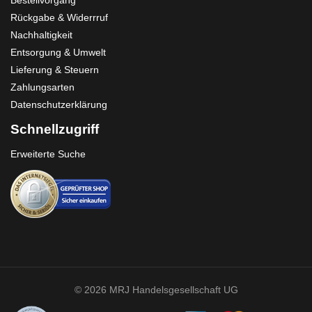
Bestellvorgang
Rückgabe & Widerrruf
Nachhaltigkeit
Entsorgung & Umwelt
Lieferung & Steuern
Zahlungsarten
Datenschutzerklärung
Schnellzugriff
Erweiterte Suche
© 2026 MRJ Handelsgesellschaft UG