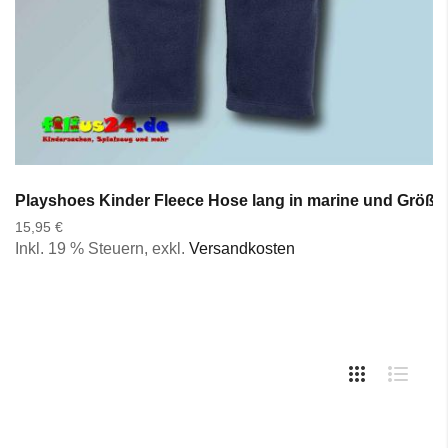
Playshoes Kinder Fleece Hose lang in marine und Größen
15,95 €
Inkl. 19 % Steuern
,
exkl.
Versandkosten