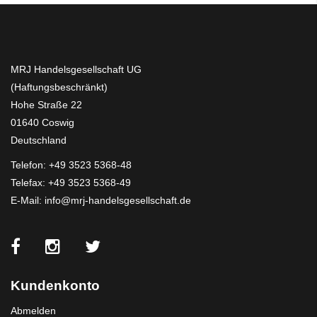
MRJ Handelsgesellschaft UG
(Haftungsbeschränkt)
Hohe Straße 22
01640 Coswig
Deutschland
Telefon:
+49 3523 5368-48
Telefax: +49 3523 5368-49
E-Mail:
info@mrj-handelsgesellschaft.de
Kundenkonto
Abmelden