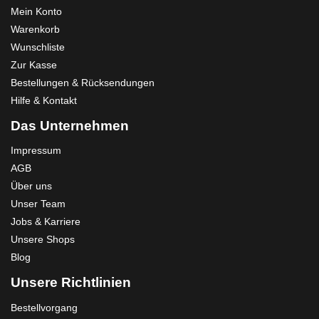
Mein Konto
Warenkorb
Wunschliste
Zur Kasse
Bestellungen & Rücksendungen
Hilfe & Kontakt
Das Unternehmen
Impressum
AGB
Über uns
Unser Team
Jobs & Karriere
Unsere Shops
Blog
Unsere Richtlinien
Bestellvorgang