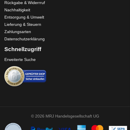
Rückgabe & Widerrruf
Nachhaltigkeit
Entsorgung & Umwelt
Lieferung & Steuern
Zahlungsarten
Datenschutzerklärung
Schnellzugriff
Erweiterte Suche
© 2026 MRJ Handelsgesellschaft UG