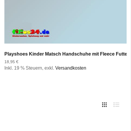
Playshoes Kinder Matsch Handschuhe mit Fleece Futter F
18,95 €
Inkl. 19 % Steuern
,
exkl.
Versandkosten