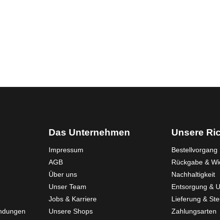
Das Unternehmen
Unsere Ric
Impressum
Bestellvorgang
AGB
Rückgabe & Wid
Über uns
Nachhaltigkeit
Unser Team
Entsorgung & 
Jobs & Karriere
Lieferung & St
endungen
Unsere Shops
Zahlungsarten