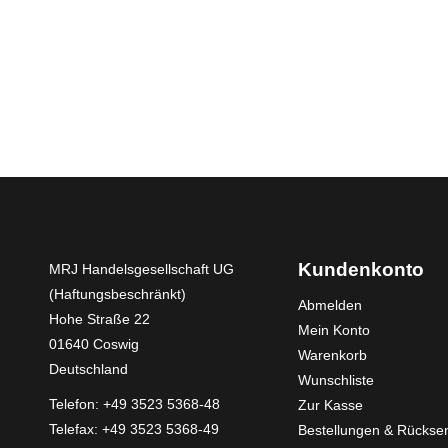
Kundenkonto
MRJ Handelsgesellschaft UG
(Haftungsbeschränkt)
Abmelden
Hohe Straße 22
Mein Konto
01640 Coswig
Warenkorb
Deutschland
Wunschliste
Telefon:
+49 3523 5368-48
Zur Kasse
Telefax: +49 3523 5368-49
Bestellungen & Rücks