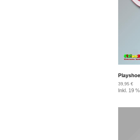
39,95 €
Inkl. 19 