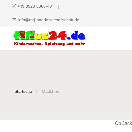
+49 3523 5368-48
info@mrj-handelsgesellschaft.de
Startseite
Mädchen
Ob Jack