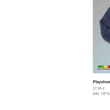
17,95 €
Inkl. 19 