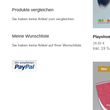
Produkte vergleichen
Sie haben keine Artikel zum vergleichen.
Meine Wunschliste
28,85 €
Sie haben keine Artikel auf Ihrer Wunschliste.
Inkl. 19 
Neu