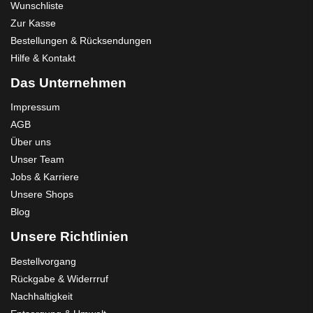
Wunschliste
Zur Kasse
Bestellungen & Rücksendungen
Hilfe & Kontakt
Das Unternehmen
Impressum
AGB
Über uns
Unser Team
Jobs & Karriere
Unsere Shops
Blog
Unsere Richtlinien
Bestellvorgang
Rückgabe & Widerrruf
Nachhaltigkeit