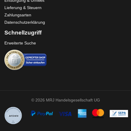
Entsorgung & Umwelt
Lieferung & Steuern
Zahlungsarten
Datenschutzerklärung
Schnellzugriff
Erweiterte Suche
© 2026 MRJ Handelsgesellschaft UG