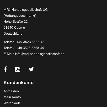
MRJ Handelsgesellschaft UG
(Haftungsbeschränkt)
Hohe Straße 22
01640 Coswig
Deutschland
Telefon:
+49 3523 5368-48
Telefax: +49 3523 5368-49
E-Mail:
info@mrj-handelsgesellschaft.de
Kundenkonto
Abmelden
Mein Konto
Warenkorb